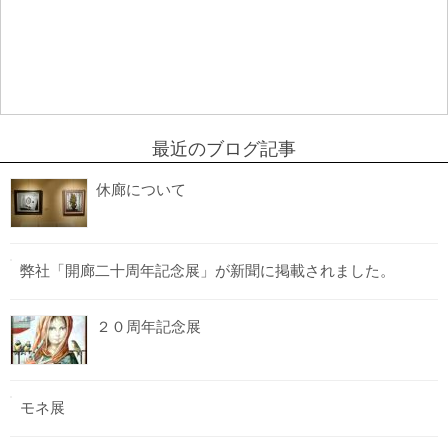
最近のブログ記事
休廊について
弊社「開廊二十周年記念展」が新聞に掲載されました。
２０周年記念展
モネ展