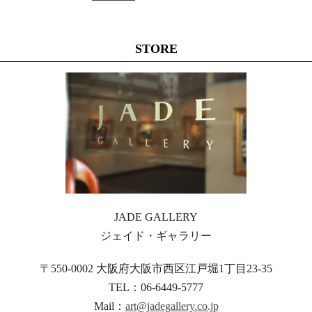
STORE
JADE GALLERY
ジェイド・ギャラリー
〒550-0002 大阪府大阪市西区江戸堀1丁目23-35
TEL：06-6449-5777
Mail：
art@jadegallery.co.jp