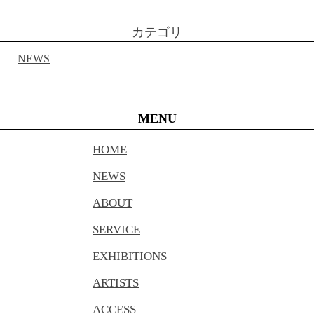
カテゴリ
NEWS
MENU
HOME
NEWS
ABOUT
SERVICE
EXHIBITIONS
ARTISTS
ACCESS