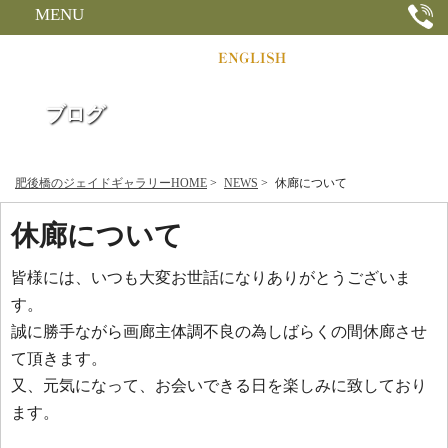
MENU
ブログ
肥後橋のジェイドギャラリーHOME
>
NEWS
>
休廊について
休廊について
皆様には、いつも大変お世話になりありがとうございま
す。
誠に勝手ながら画廊主体調不良の為しばらくの間休廊させ
て頂きます。
又、元気になって、お会いできる日を楽しみに致しており
ます。