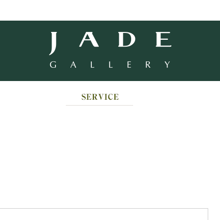
ABOUT
SERVICE
EXHIBITIONS