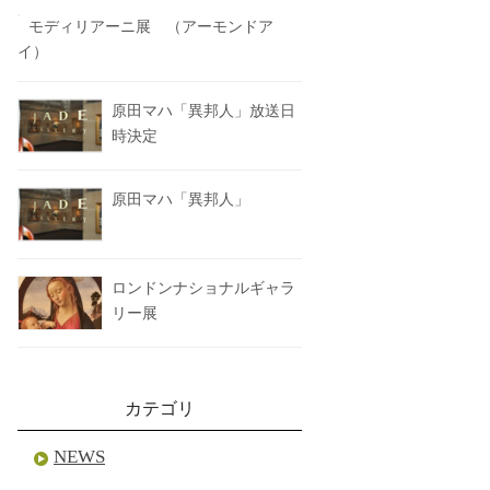
モディリアーニ展 （アーモンドア
イ）
原田マハ「異邦人」放送日
時決定
原田マハ「異邦人」
ロンドンナショナルギャラ
リー展
カテゴリ
NEWS