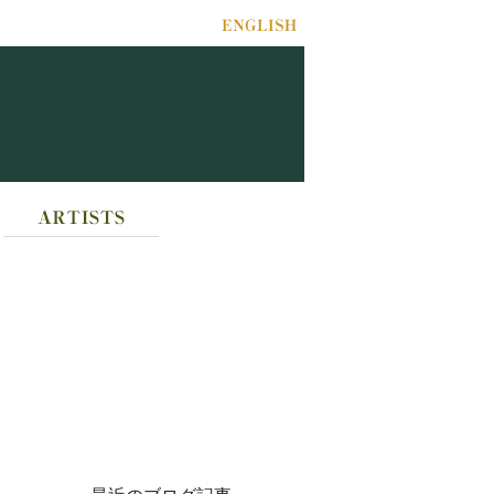
ARTISTS
ACCESS