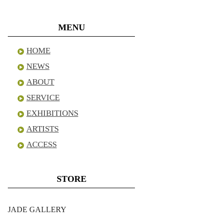
MENU
HOME
NEWS
ABOUT
SERVICE
EXHIBITIONS
ARTISTS
ACCESS
STORE
JADE GALLERY